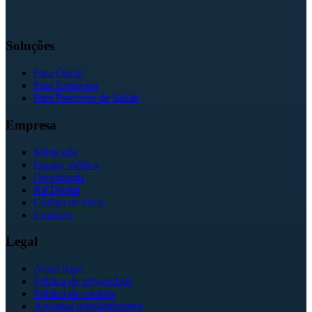
Soluções
Para Óticas
Para Empresas
Para Parceiros de Saúde
Empresa
Sobre nós
Equipa médica
Downloads
Kit Digital
Código de ética
Contacto
Legal
Aviso legal
Política de privacidade
Política de cookies
Assuntos regulamentares