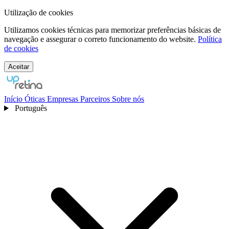
Utilização de cookies
Utilizamos cookies técnicas para memorizar preferências básicas de
navegação e assegurar o correto funcionamento do website.
Política
de cookies
Aceitar
Início
Óticas
Empresas
Parceiros
Sobre nós
Português