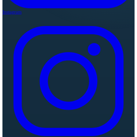
Instagram