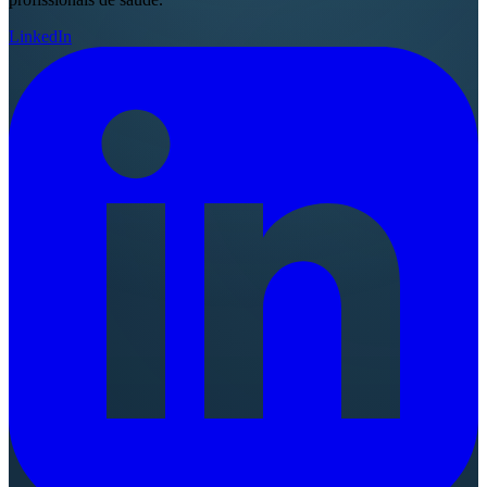
LinkedIn