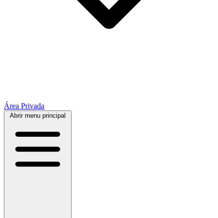
Área Privada
Abrir menu principal