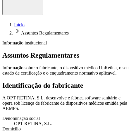
Telemedicina da retina
Início
Assuntos Regulamentares
Informação institucional
Assuntos Regulamentares
Informação sobre o fabricante, o dispositivo médico UpRetina, o seu
estado de certificação e o enquadramento normativo aplicável.
Identificação do fabricante
A OPT RETINA, S.L. desenvolve e fabrica software sanitário e
opera sob licença de fabricante de dispositivos médicos emitida pela
AEMPS.
Denominação social
OPT RETINA, S.L.
Domicílio