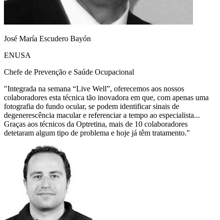
José María Escudero Bayón
ENUSA
Chefe de Prevenção e Saúde Ocupacional
"
Integrada na semana “Live Well”, oferecemos aos nossos
colaboradores esta técnica tão inovadora em que, com apenas uma
fotografia do fundo ocular, se podem identificar sinais de
degenerescência macular e referenciar a tempo ao especialista...
Graças aos técnicos da Optretina, mais de 10 colaboradores
detetaram algum tipo de problema e hoje já têm tratamento.
"