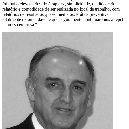
foi muito elevada devido à rapidez, simplicidade, qualidade do
relatório e comodidade de ser realizada no local de trabalho, com
relatórios de resultados quase imediatos. Prática preventiva
totalmente recomendável e que seguramente continuaremos a repetir
na nossa empresa.
"