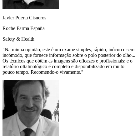
Javier Puerta Cisneros
Roche Farma España
Safety & Health
"
Na minha opinião, este é um exame simples, rápido, inócuo e sem
incómodo, que fornece informação sobre o polo posterior do olho...
Os técnicos que obtêm as imagens são eficazes e profissionais; e o
relatório oftalmológico é completo e disponibilizado em muito
pouco tempo. Recomendo-o vivamente.
"