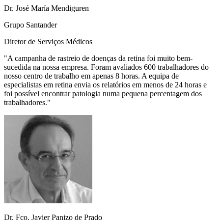
Dr. José María Mendiguren
Grupo Santander
Diretor de Serviços Médicos
"
A campanha de rastreio de doenças da retina foi muito bem-
sucedida na nossa empresa. Foram avaliados 600 trabalhadores do
nosso centro de trabalho em apenas 8 horas. A equipa de
especialistas em retina envia os relatórios em menos de 24 horas e
foi possível encontrar patologia numa pequena percentagem dos
trabalhadores.
"
Dr. Fco. Javier Panizo de Prado