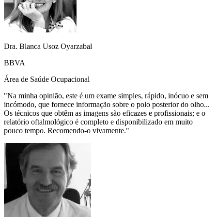
Dra. Blanca Usoz Oyarzabal
BBVA
Área de Saúde Ocupacional
"
Na minha opinião, este é um exame simples, rápido, inócuo e sem
incómodo, que fornece informação sobre o polo posterior do olho...
Os técnicos que obtêm as imagens são eficazes e profissionais; e o
relatório oftalmológico é completo e disponibilizado em muito
pouco tempo. Recomendo-o vivamente.
"