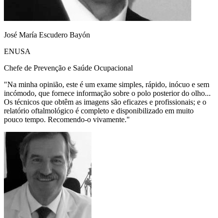
José María Escudero Bayón
ENUSA
Chefe de Prevenção e Saúde Ocupacional
"
Na minha opinião, este é um exame simples, rápido, inócuo e sem
incómodo, que fornece informação sobre o polo posterior do olho...
Os técnicos que obtêm as imagens são eficazes e profissionais; e o
relatório oftalmológico é completo e disponibilizado em muito
pouco tempo. Recomendo-o vivamente.
"