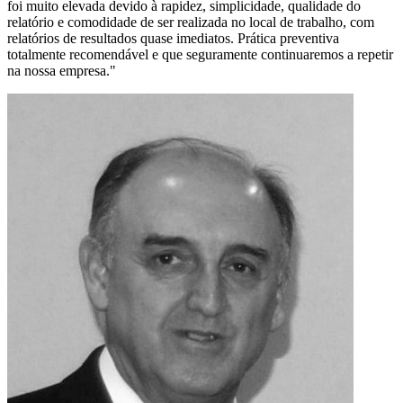
foi muito elevada devido à rapidez, simplicidade, qualidade do
relatório e comodidade de ser realizada no local de trabalho, com
relatórios de resultados quase imediatos. Prática preventiva
totalmente recomendável e que seguramente continuaremos a repetir
na nossa empresa.
"