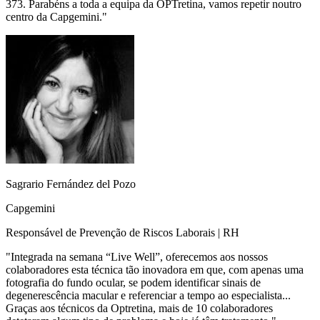
373. Parabéns a toda a equipa da OPTretina, vamos repetir noutro
centro da Capgemini.
"
Sagrario Fernández del Pozo
Capgemini
Responsável de Prevenção de Riscos Laborais | RH
"
Integrada na semana “Live Well”, oferecemos aos nossos
colaboradores esta técnica tão inovadora em que, com apenas uma
fotografia do fundo ocular, se podem identificar sinais de
degenerescência macular e referenciar a tempo ao especialista...
Graças aos técnicos da Optretina, mais de 10 colaboradores