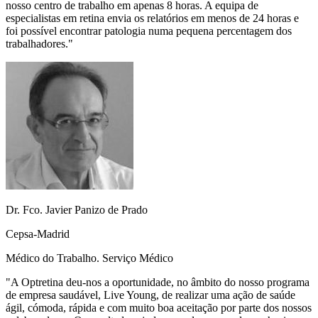
nosso centro de trabalho em apenas 8 horas. A equipa de
especialistas em retina envia os relatórios em menos de 24 horas e
foi possível encontrar patologia numa pequena percentagem dos
trabalhadores.
"
Dr. Fco. Javier Panizo de Prado
Cepsa-Madrid
Médico do Trabalho. Serviço Médico
"
A Optretina deu-nos a oportunidade, no âmbito do nosso programa
de empresa saudável, Live Young, de realizar uma ação de saúde
ágil, cómoda, rápida e com muito boa aceitação por parte dos nossos