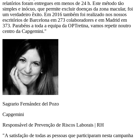
relatórios foram entregues em menos de 24 h. Este método tão
simples e inócuo, que permite excluir doenças da zona macular, foi
um verdadeiro êxito. Em 2016 também foi realizado nos nossos
escritórios de Barcelona em 273 colaboradores e em Madrid em
373. Parabéns a toda a equipa da OPTretina, vamos repetir noutro
centro da Capgemini.
"
Sagrario Fernández del Pozo
Capgemini
Responsável de Prevenção de Riscos Laborais | RH
"
A satisfação de todas as pessoas que participaram nesta campanha