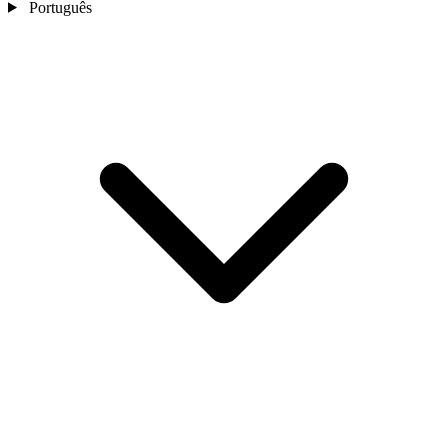
Português