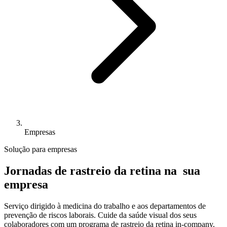
Empresas
Solução para empresas
Jornadas de rastreio da retina na
sua
empresa
Serviço dirigido à medicina do trabalho e aos departamentos de
prevenção de riscos laborais. Cuide da saúde visual dos seus
colaboradores com um programa de rastreio da retina in-company.