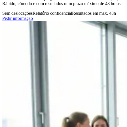
Rápido, cómodo e com resultados num prazo máximo de 48 horas.
Sem deslocações
Relatório confidencial
Resultados em max. 48h
Pedir informação