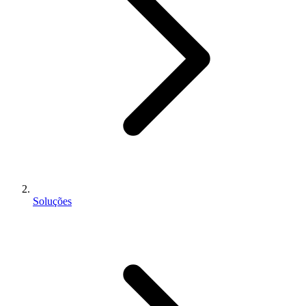
Soluções