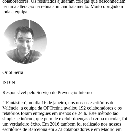
colaboradores. Os resultados ajudaram colegas que desconheciam
ter uma alteração na retina a iniciar tratamento. Muito obrigado a
toda a equipa.
"
Oriol Serra
ISDIN
Responsável pelo Serviço de Prevenção Interno
"
‘Fantástico’, no dia 16 de janeiro, nos nossos escritórios de
Valência, a equipa da OPTretina avaliou 192 colaboradores e os
relatórios foram entregues em menos de 24 h. Este método tão
simples e inócuo, que permite excluir doenças da zona macular, foi
um verdadeiro êxito. Em 2016 também foi realizado nos nossos
escritórios de Barcelona em 273 colaboradores e em Madrid em