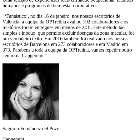
humanos e programas de bem-estar corporativo.
"
‘Fantástico’, no dia 16 de janeiro, nos nossos escritórios de
Valência, a equipa da OPTretina avaliou 192 colaboradores e os
relatórios foram entregues em menos de 24 h. Este método tão
simples e inócuo, que permite excluir doenças da zona macular, foi
um verdadeiro êxito. Em 2016 também foi realizado nos nossos
escritórios de Barcelona em 273 colaboradores e em Madrid em
373. Parabéns a toda a equipa da OPTretina, vamos repetir noutro
centro da Capgemini.
"
Sagrario Fernández del Pozo
Capgemini