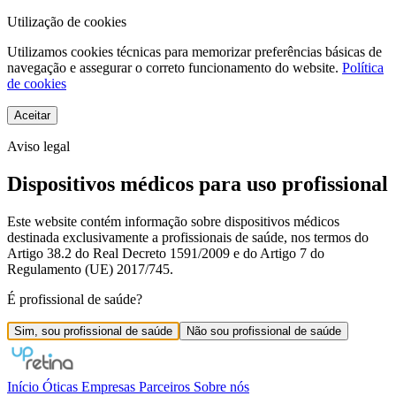
Utilização de cookies
Utilizamos cookies técnicas para memorizar preferências básicas de
navegação e assegurar o correto funcionamento do website.
Política
de cookies
Aceitar
Aviso legal
Dispositivos médicos para uso profissional
Este website contém informação sobre dispositivos médicos
destinada exclusivamente a profissionais de saúde, nos termos do
Artigo 38.2 do Real Decreto 1591/2009 e do Artigo 7 do
Regulamento (UE) 2017/745.
É profissional de saúde?
Sim, sou profissional de saúde
Não sou profissional de saúde
Início
Óticas
Empresas
Parceiros
Sobre nós