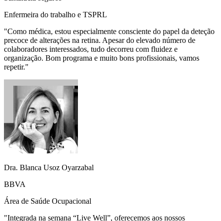
Enfermeira do trabalho e TSPRL
"
Como médica, estou especialmente consciente do papel da deteção
precoce de alterações na retina. Apesar do elevado número de
colaboradores interessados, tudo decorreu com fluidez e
organização. Bom programa e muito bons profissionais, vamos
repetir.
"
Dra. Blanca Usoz Oyarzabal
BBVA
Área de Saúde Ocupacional
"
Integrada na semana “Live Well”, oferecemos aos nossos