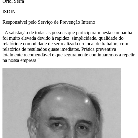
Oriol Serra
ISDIN
Responsável pelo Serviço de Prevenção Interno
"
A satisfação de todas as pessoas que participaram nesta campanha
foi muito elevada devido à rapidez, simplicidade, qualidade do
relatório e comodidade de ser realizada no local de trabalho, com
relatórios de resultados quase imediatos. Prática preventiva
totalmente recomendável e que seguramente continuaremos a repetir
na nossa empresa.
"