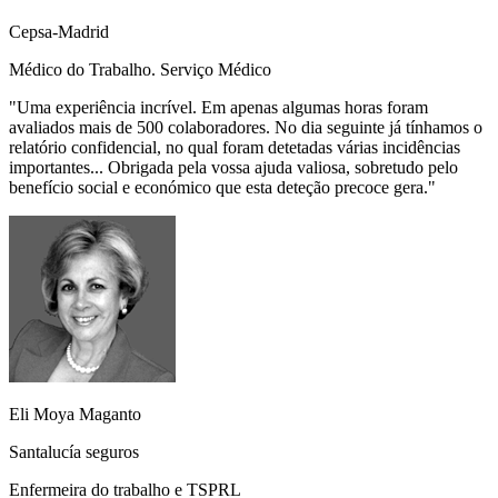
Cepsa-Madrid
Médico do Trabalho. Serviço Médico
"
Uma experiência incrível. Em apenas algumas horas foram
avaliados mais de 500 colaboradores. No dia seguinte já tínhamos o
relatório confidencial, no qual foram detetadas várias incidências
importantes... Obrigada pela vossa ajuda valiosa, sobretudo pelo
benefício social e económico que esta deteção precoce gera.
"
Eli Moya Maganto
Santalucía seguros
Enfermeira do trabalho e TSPRL