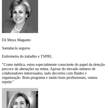
Eli Moya Maganto
Santalucía seguros
Enfermeira do trabalho e TSPRL
"
Como médica, estou especialmente consciente do papel da deteção
precoce de alterações na retina. Apesar do elevado número de
colaboradores interessados, tudo decorreu com fluidez e
organização. Bom programa e muito bons profissionais, vamos
repetir.
"