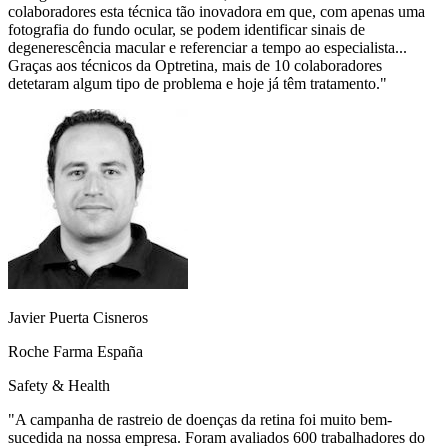
colaboradores esta técnica tão inovadora em que, com apenas uma
fotografia do fundo ocular, se podem identificar sinais de
degenerescência macular e referenciar a tempo ao especialista...
Graças aos técnicos da Optretina, mais de 10 colaboradores
detetaram algum tipo de problema e hoje já têm tratamento.
"
Javier Puerta Cisneros
Roche Farma España
Safety & Health
"
A campanha de rastreio de doenças da retina foi muito bem-
sucedida na nossa empresa. Foram avaliados 600 trabalhadores do