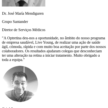
Dr. José María Mendiguren
Grupo Santander
Diretor de Serviços Médicos
"
A Optretina deu-nos a oportunidade, no âmbito do nosso programa
de empresa saudável, Live Young, de realizar uma ação de saúde
ágil, cómoda, rápida e com muito boa aceitação por parte dos nossos
colaboradores. Os resultados ajudaram colegas que desconheciam
ter uma alteração na retina a iniciar tratamento. Muito obrigado a
toda a equipa.
"