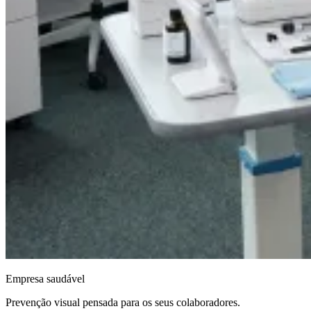
Empresa saudável
Prevenção visual pensada para os seus colaboradores.