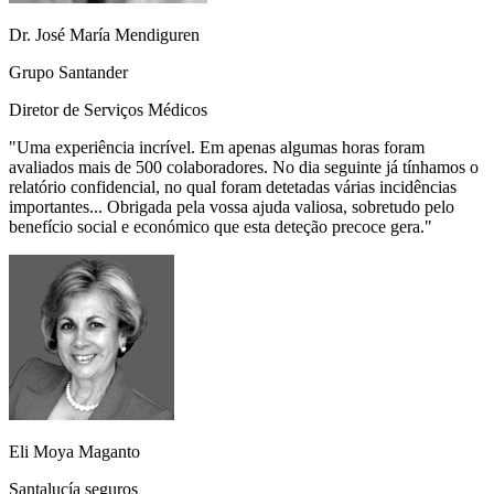
Dr. José María Mendiguren
Grupo Santander
Diretor de Serviços Médicos
"
Uma experiência incrível. Em apenas algumas horas foram
avaliados mais de 500 colaboradores. No dia seguinte já tínhamos o
relatório confidencial, no qual foram detetadas várias incidências
importantes... Obrigada pela vossa ajuda valiosa, sobretudo pelo
benefício social e económico que esta deteção precoce gera.
"
Eli Moya Maganto
Santalucía seguros