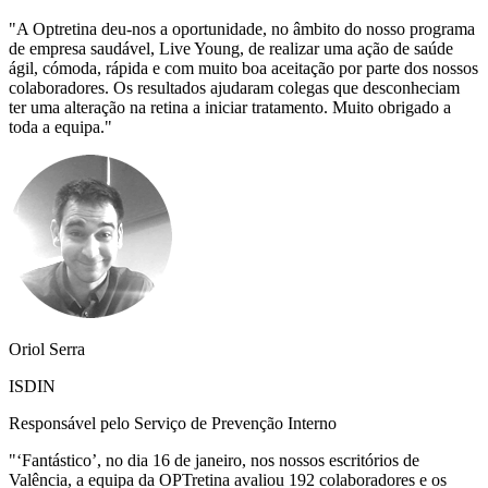
"
A Optretina deu-nos a oportunidade, no âmbito do nosso programa
de empresa saudável, Live Young, de realizar uma ação de saúde
ágil, cómoda, rápida e com muito boa aceitação por parte dos nossos
colaboradores. Os resultados ajudaram colegas que desconheciam
ter uma alteração na retina a iniciar tratamento. Muito obrigado a
toda a equipa.
"
Oriol Serra
ISDIN
Responsável pelo Serviço de Prevenção Interno
"
‘Fantástico’, no dia 16 de janeiro, nos nossos escritórios de
Valência, a equipa da OPTretina avaliou 192 colaboradores e os