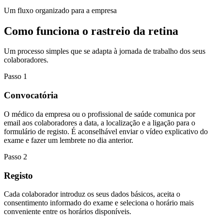
Um fluxo organizado para a empresa
Como funciona o rastreio da
retina
Um processo simples que se adapta à jornada de trabalho dos seus
colaboradores.
Passo
1
Convocatória
O médico da empresa ou o profissional de saúde comunica por
email aos colaboradores a data, a localização e a ligação para o
formulário de registo. É aconselhável enviar o vídeo explicativo do
exame e fazer um lembrete no dia anterior.
Passo
2
Registo
Cada colaborador introduz os seus dados básicos, aceita o
consentimento informado do exame e seleciona o horário mais
conveniente entre os horários disponíveis.