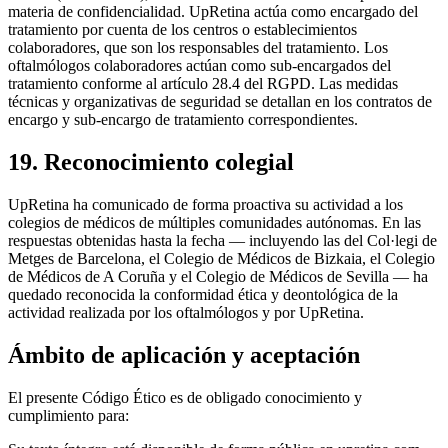
materia de confidencialidad. UpRetina actúa como encargado del
tratamiento por cuenta de los centros o establecimientos
colaboradores, que son los responsables del tratamiento. Los
oftalmólogos colaboradores actúan como sub-encargados del
tratamiento conforme al artículo 28.4 del RGPD. Las medidas
técnicas y organizativas de seguridad se detallan en los contratos de
encargo y sub-encargo de tratamiento correspondientes.
19. Reconocimiento colegial
UpRetina ha comunicado de forma proactiva su actividad a los
colegios de médicos de múltiples comunidades autónomas. En las
respuestas obtenidas hasta la fecha — incluyendo las del Col·legi de
Metges de Barcelona, el Colegio de Médicos de Bizkaia, el Colegio
de Médicos de A Coruña y el Colegio de Médicos de Sevilla — ha
quedado reconocida la conformidad ética y deontológica de la
actividad realizada por los oftalmólogos y por UpRetina.
Ámbito de aplicación y aceptación
El presente Código Ético es de obligado conocimiento y
cumplimiento para: