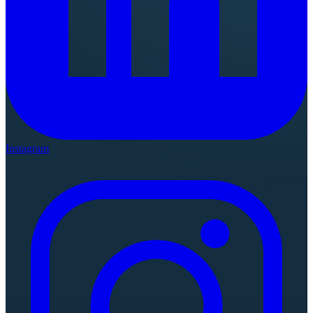
Instagram