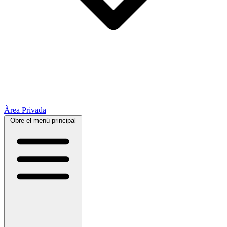
Àrea Privada
Obre el menú principal