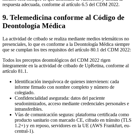
respuesta adecuada, conforme al artículo 6.5 del CDM 2022.
9. Telemedicina conforme al Código de
Deontología Médica
La actividad de cribado se realiza mediante medios telemáticos no
presenciales, lo que es conforme a la Deontología Médica siempre
que se cumplan los tres requisitos del artículo 80.1 del CDM 2022:
Todos los preceptos deontológicos del CDM 2022 rigen
íntegramente en la actividad de cribado de UpRetina, conforme al
artículo 81.1.
Identificación inequívoca de quienes intervienen: cada
informe firmado con nombre completo y número de
colegiado.
Confidencialidad asegurada: datos del paciente
seudonimizados, acceso mediante credenciales personales e
intransferibles.
Vías de comunicación seguras: plataforma certificada como
producto sanitario con marcado CE, cifrado en tránsito (TLS
1.2+) y en reposo, servidores en la UE (AWS Frankfurt, eu-
central-1).