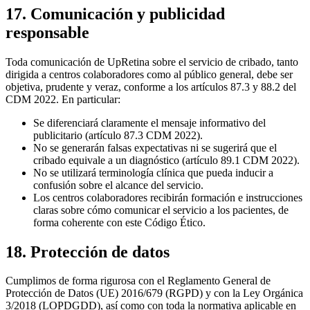
17. Comunicación y publicidad
responsable
Toda comunicación de UpRetina sobre el servicio de cribado, tanto
dirigida a centros colaboradores como al público general, debe ser
objetiva, prudente y veraz, conforme a los artículos 87.3 y 88.2 del
CDM 2022. En particular:
Se diferenciará claramente el mensaje informativo del
publicitario (artículo 87.3 CDM 2022).
No se generarán falsas expectativas ni se sugerirá que el
cribado equivale a un diagnóstico (artículo 89.1 CDM 2022).
No se utilizará terminología clínica que pueda inducir a
confusión sobre el alcance del servicio.
Los centros colaboradores recibirán formación e instrucciones
claras sobre cómo comunicar el servicio a los pacientes, de
forma coherente con este Código Ético.
18. Protección de datos
Cumplimos de forma rigurosa con el Reglamento General de
Protección de Datos (UE) 2016/679 (RGPD) y con la Ley Orgánica
3/2018 (LOPDGDD), así como con toda la normativa aplicable en