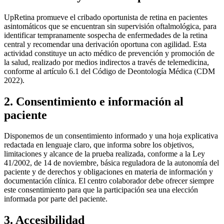
UpRetina promueve el cribado oportunista de retina en pacientes
asintomáticos que se encuentran sin supervisión oftalmológica, para
identificar tempranamente sospecha de enfermedades de la retina
central y recomendar una derivación oportuna con agilidad. Esta
actividad constituye un acto médico de prevención y promoción de
la salud, realizado por medios indirectos a través de telemedicina,
conforme al artículo 6.1 del Código de Deontología Médica (CDM
2022).
2. Consentimiento e información al
paciente
Disponemos de un consentimiento informado y una hoja explicativa
redactada en lenguaje claro, que informa sobre los objetivos,
limitaciones y alcance de la prueba realizada, conforme a la Ley
41/2002, de 14 de noviembre, básica reguladora de la autonomía del
paciente y de derechos y obligaciones en materia de información y
documentación clínica. El centro colaborador debe ofrecer siempre
este consentimiento para que la participación sea una elección
informada por parte del paciente.
3. Accesibilidad