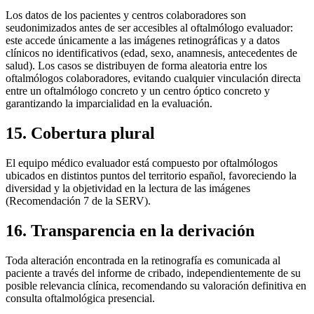
Los datos de los pacientes y centros colaboradores son
seudonimizados antes de ser accesibles al oftalmólogo evaluador:
este accede únicamente a las imágenes retinográficas y a datos
clínicos no identificativos (edad, sexo, anamnesis, antecedentes de
salud). Los casos se distribuyen de forma aleatoria entre los
oftalmólogos colaboradores, evitando cualquier vinculación directa
entre un oftalmólogo concreto y un centro óptico concreto y
garantizando la imparcialidad en la evaluación.
15. Cobertura plural
El equipo médico evaluador está compuesto por oftalmólogos
ubicados en distintos puntos del territorio español, favoreciendo la
diversidad y la objetividad en la lectura de las imágenes
(Recomendación 7 de la SERV).
16. Transparencia en la derivación
Toda alteración encontrada en la retinografía es comunicada al
paciente a través del informe de cribado, independientemente de su
posible relevancia clínica, recomendando su valoración definitiva en
consulta oftalmológica presencial.