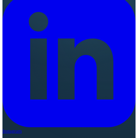
Instagram