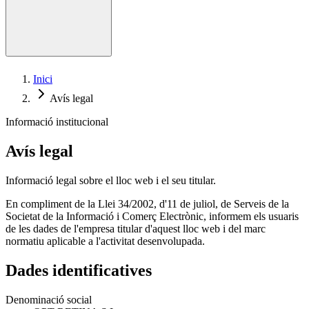
Telemedicina de retina
Inici
Avís legal
Informació institucional
Avís legal
Informació legal sobre el lloc web i el seu titular.
En compliment de la Llei 34/2002, d'11 de juliol, de Serveis de la
Societat de la Informació i Comerç Electrònic, informem els usuaris
de les dades de l'empresa titular d'aquest lloc web i del marc
normatiu aplicable a l'activitat desenvolupada.
Dades identificatives
Denominació social