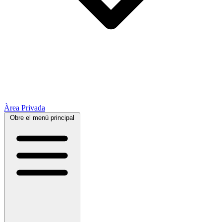
Àrea Privada
Obre el menú principal