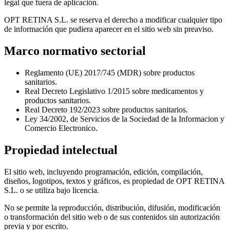
legal que fuera de aplicación.
OPT RETINA S.L. se reserva el derecho a modificar cualquier tipo
de información que pudiera aparecer en el sitio web sin preaviso.
Marco normativo sectorial
Reglamento (UE) 2017/745 (MDR) sobre productos
sanitarios.
Real Decreto Legislativo 1/2015 sobre medicamentos y
productos sanitarios.
Real Decreto 192/2023 sobre productos sanitarios.
Ley 34/2002, de Servicios de la Sociedad de la Informacion y
Comercio Electronico.
Propiedad intelectual
El sitio web, incluyendo programación, edición, compilación,
diseños, logotipos, textos y gráficos, es propiedad de OPT RETINA
S.L. o se utiliza bajo licencia.
No se permite la reproducción, distribución, difusión, modificación
o transformación del sitio web o de sus contenidos sin autorización
previa y por escrito.