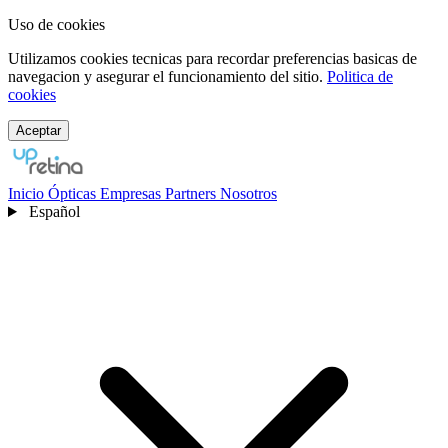
Uso de cookies
Utilizamos cookies tecnicas para recordar preferencias basicas de
navegacion y asegurar el funcionamiento del sitio.
Politica de
cookies
Aceptar
Inicio
Ópticas
Empresas
Partners
Nosotros
Español