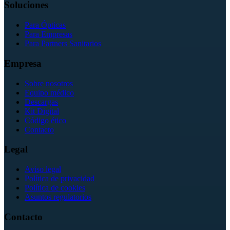
Soluciones
Para Ópticas
Para Empresas
Para Partners Sanitarios
Empresa
Sobre nosotros
Equipo médico
Descargas
Kit Digital
Código ético
Contacto
Legal
Aviso legal
Política de privacidad
Política de cookies
Asuntos regulatorios
Contacto