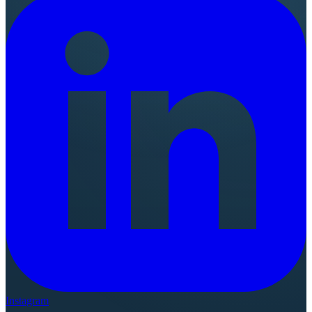
Instagram