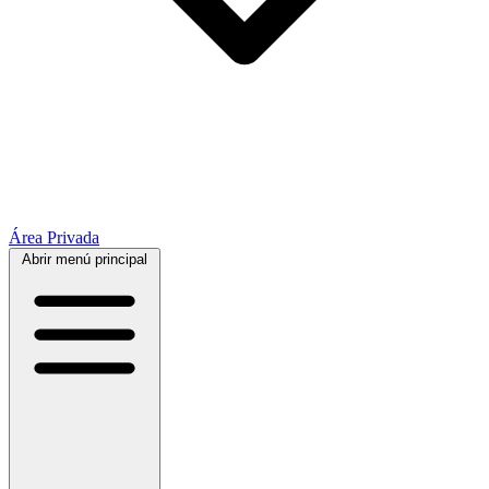
Área Privada
Abrir menú principal