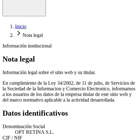
Telemedicina de retina
Inicio
Nota legal
Información institucional
Nota legal
Información legal sobre el sitio web y su titular.
En cumplimiento de la Ley 34/2002, de 11 de julio, de Servicios de
la Sociedad de la Informacion y Comercio Electronico, informamos
a los usuarios de los datos de la empresa titular de este sitio web y
del marco normativo aplicable a la actividad desarrollada.
Datos identificativos
Denominación Social
OPT RETINA S.L.
CIF / NIF