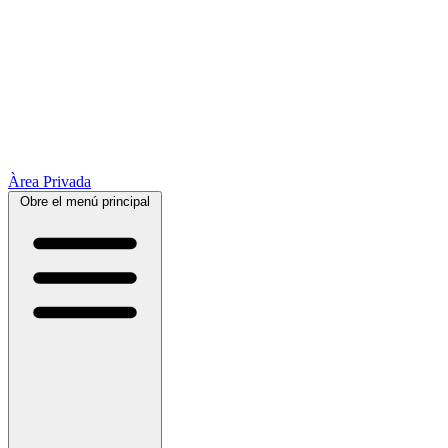
Àrea Privada
Obre el menú principal