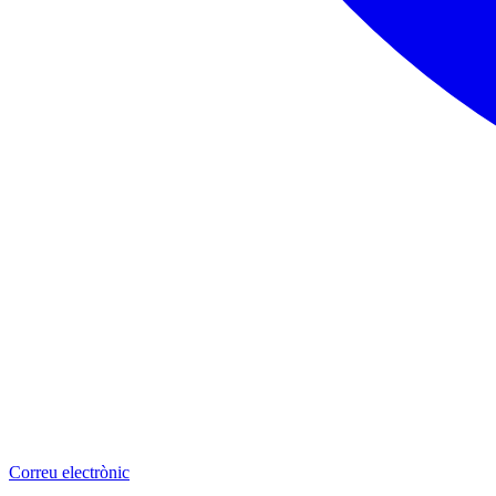
Correu electrònic