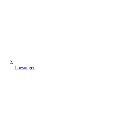
Loesungen