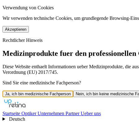
Verwendung von Cookies
Wir verwenden technische Cookies, um grundlegende Browsing-Einstel
Akzeptieren
Rechtlicher Hinweis
Medizinprodukte fuer den professionelle
Diese Website enthaelt Informationen ueber Medizinprodukte, die aus
Verordnung (EU) 2017/745.
Sind Sie eine medizinische Fachperson?
Ja, ich bin medizinische Fachperson
Nein, ich bin keine medizinische 
Startseite
Optiker
Unternehmen
Partner
Ueber uns
Deutsch