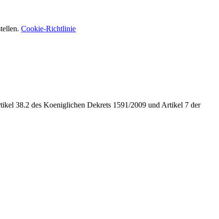
tellen.
Cookie-Richtlinie
tikel 38.2 des Koeniglichen Dekrets 1591/2009 und Artikel 7 der