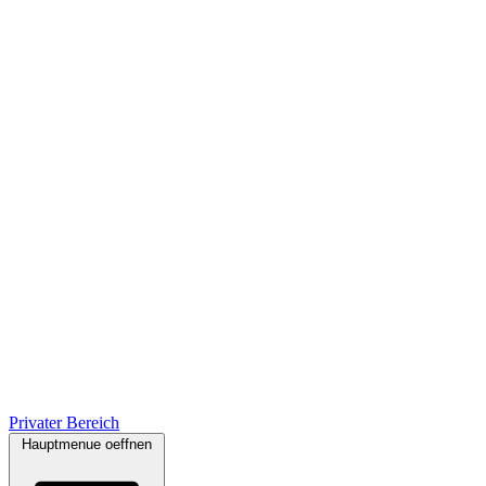
Privater Bereich
Hauptmenue oeffnen