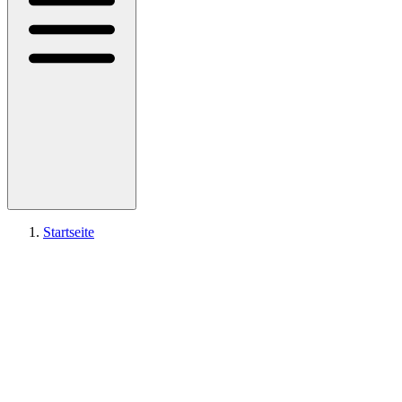
Startseite